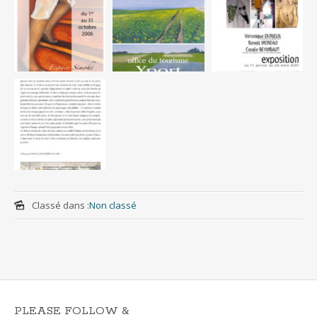
Classé dans :
Non classé
PLEASE FOLLOW &