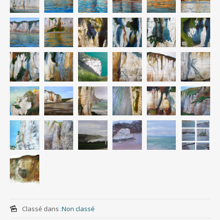
Classé dans :
Non classé