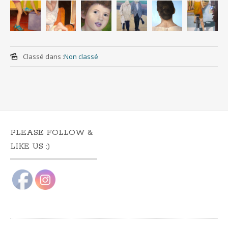
Classé dans :
Non classé
PLEASE FOLLOW &
LIKE US :)