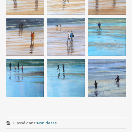
Classé dans :
Non classé