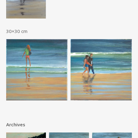
30×30 cm
Archives