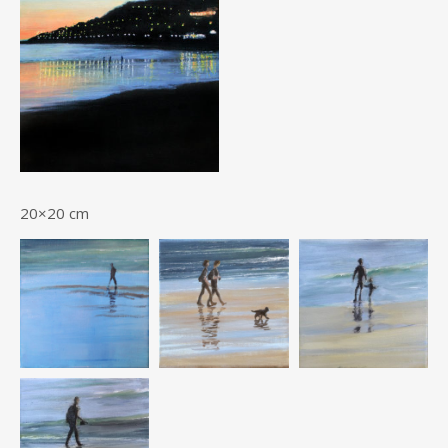
20×20 cm